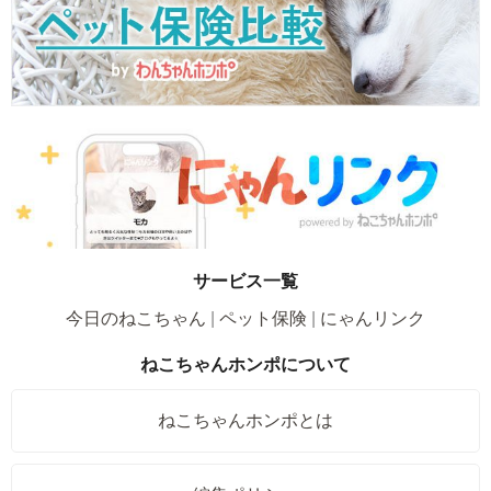
サービス一覧
今日のねこちゃん
ペット保険
にゃんリンク
ねこちゃんホンポについて
ねこちゃんホンポとは