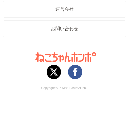
運営会社
お問い合わせ
Copyright © P-NEST JAPAN INC.