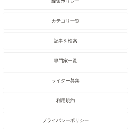
編集ポリシー
カテゴリ一覧
記事を検索
専門家一覧
ライター募集
利用規約
プライバシーポリシー