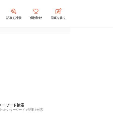
記事を検索
保険比較
記事を書く
キーワード検索
調べたいキーワードで記事を検索