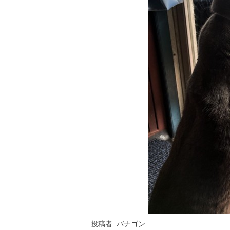
投稿者: バナゴン