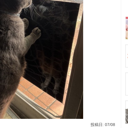
投稿日: 07/08