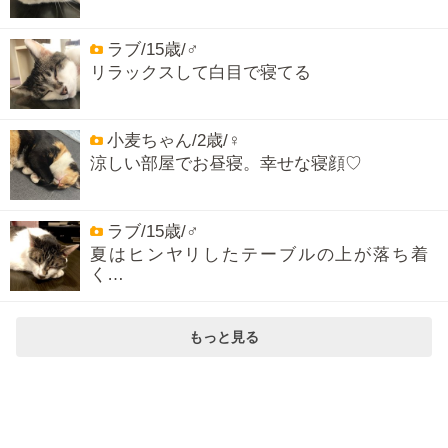
ラブ/15歳/♂
リラックスして白目で寝てる
小麦ちゃん/2歳/♀
涼しい部屋でお昼寝。幸せな寝顔♡
ラブ/15歳/♂
夏はヒンヤリしたテーブルの上が落ち着
く…
もっと見る