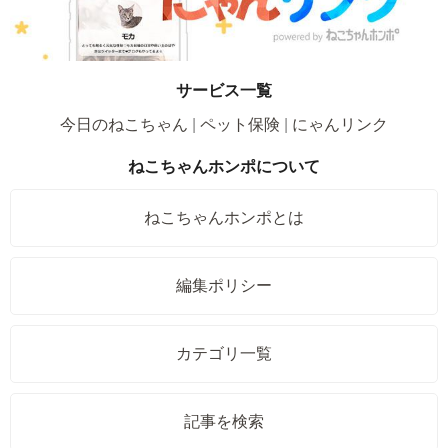
サービス一覧
今日のねこちゃん
ペット保険
にゃんリンク
ねこちゃんホンポについて
ねこちゃんホンポとは
編集ポリシー
カテゴリ一覧
記事を検索