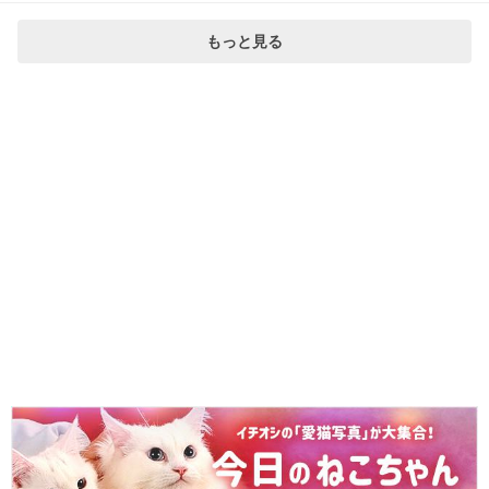
もっと見る