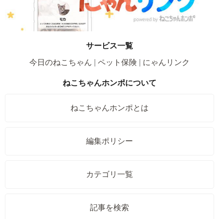
サービス一覧
今日のねこちゃん
ペット保険
にゃんリンク
ねこちゃんホンポについて
ねこちゃんホンポとは
編集ポリシー
カテゴリ一覧
記事を検索