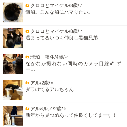
クロロとマイケル/8歳/♂
猫沼。こんな沼にハマりたい。
クロロとマイケル/8歳/♂
温まってるいつも仲良し黒猫兄弟
琥珀 夜斗/4歳/♂
なかなか撮れない同時のカメラ目線💕 ず
ー…
アル/2歳/♀
ダラけてるアルちゃん
アル&ルノ/2歳/♀
新年から見つめあって仲良くしてまーす！