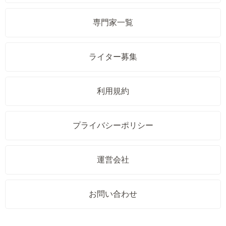
専門家一覧
ライター募集
利用規約
プライバシーポリシー
運営会社
お問い合わせ