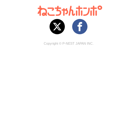
Copyright © P-NEST JAPAN INC.