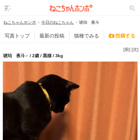
ねこちゃんホンポ
今日のねこちゃん
琥珀 夜斗
写真トップ
最新の投稿
猫種でみる
投稿する
[前]
[次]
琥珀 夜斗♂ / 2歳 / 黒猫 / 3kg