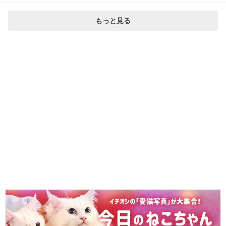
もっと見る