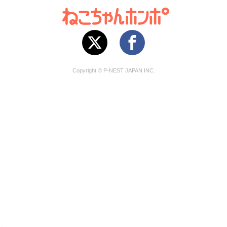
Copyright © P-NEST JAPAN INC.