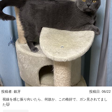
投稿者: 銀牙
投稿日: 06/22
視線を感じ振り向いたら、何故か、この格好で、ガン見されてまし
た😽