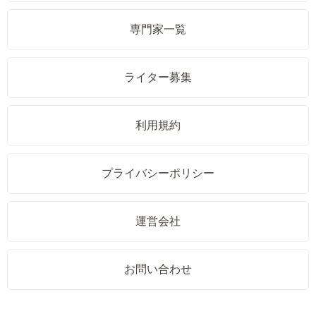
専門家一覧
ライター募集
利用規約
プライバシーポリシー
運営会社
お問い合わせ