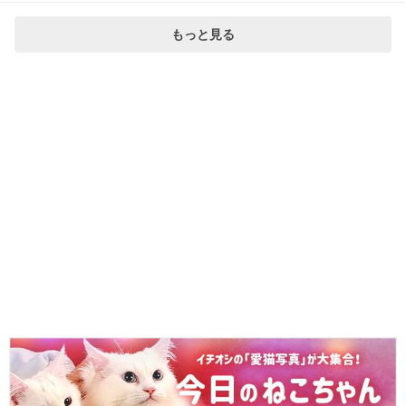
もっと見る