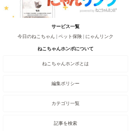
サービス一覧
今日のねこちゃん
ペット保険
にゃんリンク
ねこちゃんホンポについて
ねこちゃんホンポとは
編集ポリシー
カテゴリ一覧
記事を検索