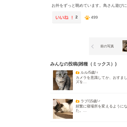
お外をずっと眺めています。鳥さん遊びに
2
499
前の写真
みんなの投稿(雑種（ミックス）)
ルル/5歳/♀
カメラを意識してか、おすま
ズを…
ラブ/15歳/♂
頻繁に寝場所を変えるように
た。…