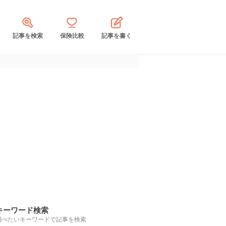
記事を検索
保険比較
記事を書く
キーワード検索
調べたいキーワードで記事を検索