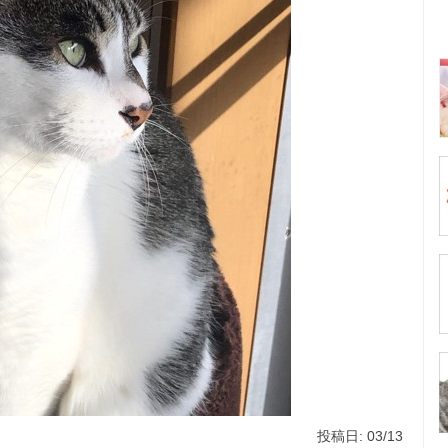
投稿日: 03/13