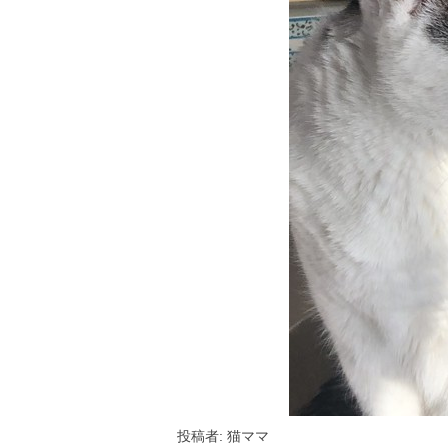
投稿者: 猫ママ