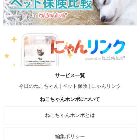
サービス一覧
今日のねこちゃん
ペット保険
にゃんリンク
ねこちゃんホンポについて
ねこちゃんホンポとは
編集ポリシー