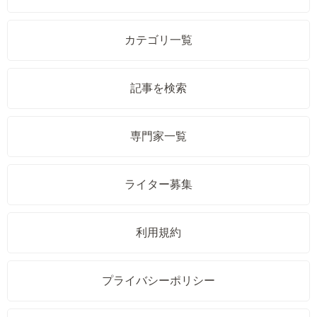
カテゴリ一覧
記事を検索
専門家一覧
ライター募集
利用規約
プライバシーポリシー