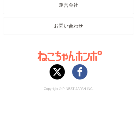
運営会社
お問い合わせ
Copyright © P-NEST JAPAN INC.