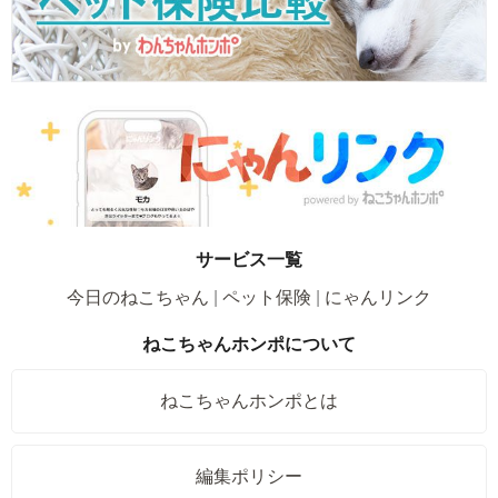
サービス一覧
今日のねこちゃん
ペット保険
にゃんリンク
ねこちゃんホンポについて
ねこちゃんホンポとは
編集ポリシー