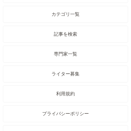
カテゴリ一覧
記事を検索
専門家一覧
ライター募集
利用規約
プライバシーポリシー