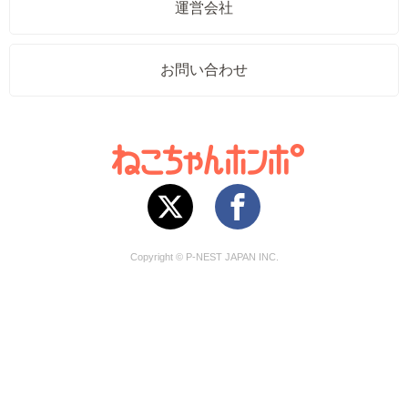
運営会社
お問い合わせ
Copyright © P-NEST JAPAN INC.