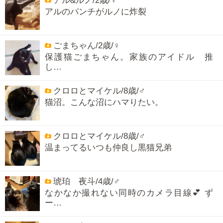
アル&ルノ/2歳/♀
アルのパンチがルノに炸裂
ごまちゃん/2歳/♀
保護猫ごまちゃん。家族のアイドル 推
し…
クロロとマイケル/8歳/♂
猫沼。こんな沼にハマりたい。
クロロとマイケル/8歳/♂
温まってるいつも仲良し黒猫兄弟
琥珀 夜斗/4歳/♂
なかなか撮れない同時のカメラ目線💕 ず
ー…