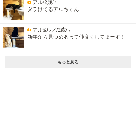
アル/2歳/♀
ダラけてるアルちゃん
アル&ルノ/2歳/♀
新年から見つめあって仲良くしてまーす！
もっと見る