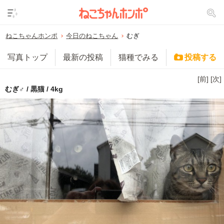
ねこちゃんホンポ
今日のねこちゃん
むぎ
写真トップ
最新の投稿
猫種でみる
投稿する
[前]
[次]
むぎ♂ / 黒猫 / 4kg