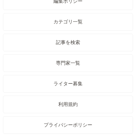
編集ポリシー
カテゴリ一覧
記事を検索
専門家一覧
ライター募集
利用規約
プライバシーポリシー