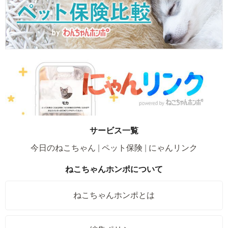
サービス一覧
今日のねこちゃん
ペット保険
にゃんリンク
ねこちゃんホンポについて
ねこちゃんホンポとは