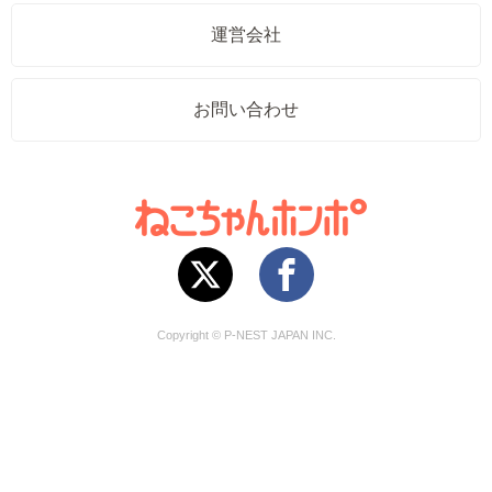
運営会社
お問い合わせ
Copyright © P-NEST JAPAN INC.