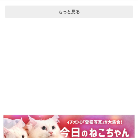
もっと見る