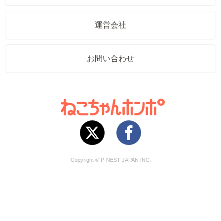
運営会社
お問い合わせ
Copyright © P-NEST JAPAN INC.