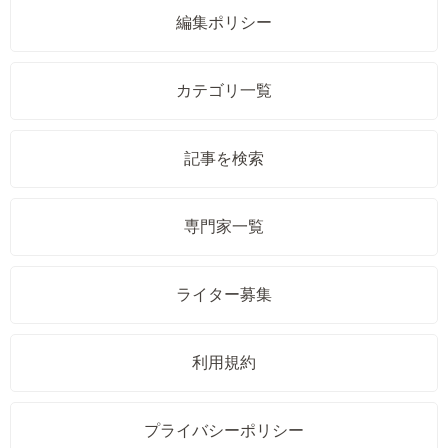
編集ポリシー
カテゴリ一覧
記事を検索
専門家一覧
ライター募集
利用規約
プライバシーポリシー