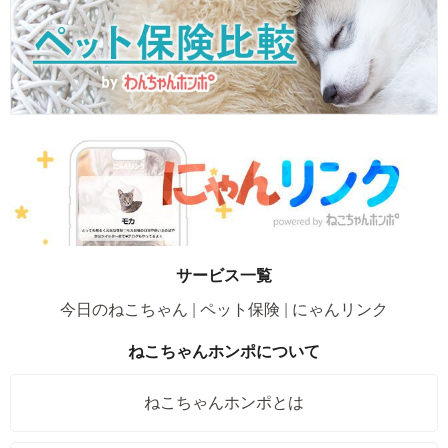
サービス一覧
今日のねこちゃん
ペット保険
にゃんリンク
ねこちゃんホンポについて
ねこちゃんホンポとは