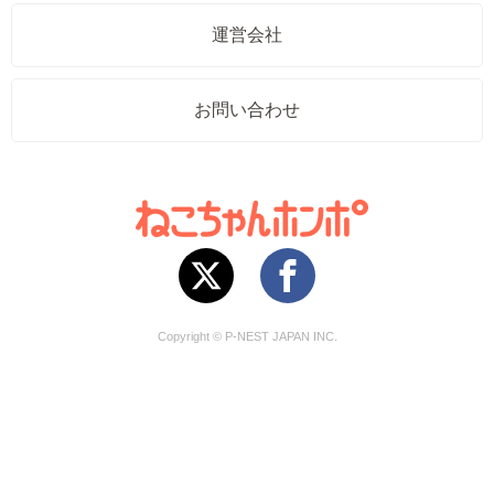
運営会社
お問い合わせ
Copyright © P-NEST JAPAN INC.