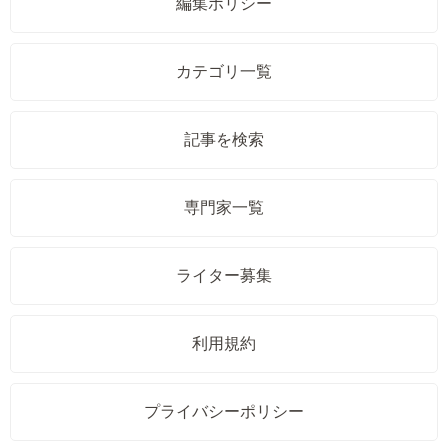
編集ポリシー
カテゴリ一覧
記事を検索
専門家一覧
ライター募集
利用規約
プライバシーポリシー