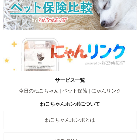
サービス一覧
今日のねこちゃん
ペット保険
にゃんリンク
ねこちゃんホンポについて
ねこちゃんホンポとは