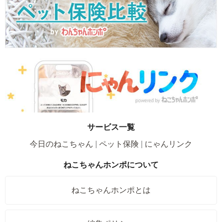
サービス一覧
今日のねこちゃん
ペット保険
にゃんリンク
ねこちゃんホンポについて
ねこちゃんホンポとは