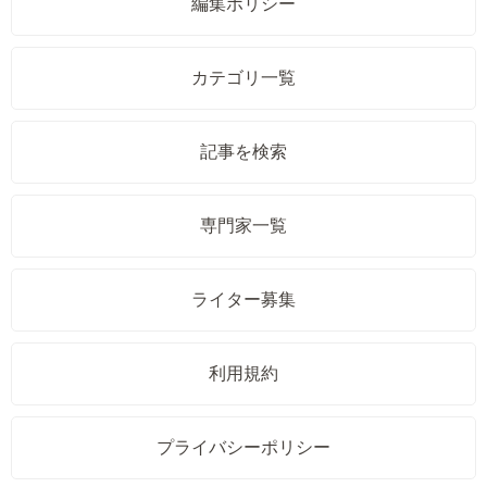
編集ポリシー
カテゴリ一覧
記事を検索
専門家一覧
ライター募集
利用規約
プライバシーポリシー