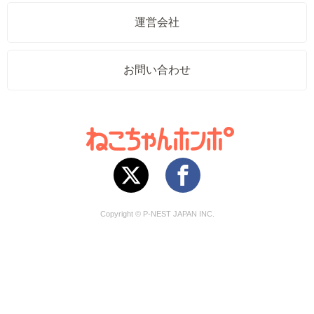
運営会社
お問い合わせ
Copyright © P-NEST JAPAN INC.