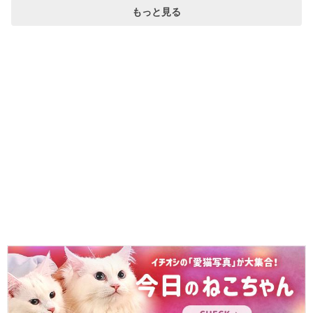
もっと見る