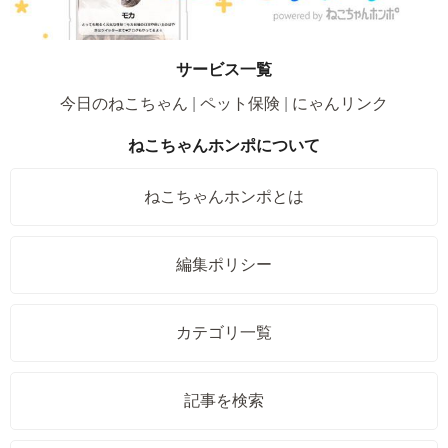
サービス一覧
今日のねこちゃん
ペット保険
にゃんリンク
ねこちゃんホンポについて
ねこちゃんホンポとは
編集ポリシー
カテゴリ一覧
記事を検索