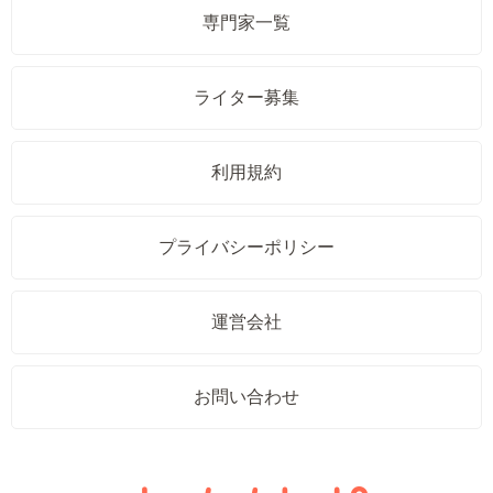
専門家一覧
ライター募集
利用規約
プライバシーポリシー
運営会社
お問い合わせ