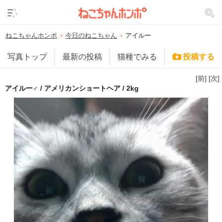
ねこちゃんホンポ
今日のねこちゃん
アイルー
写真トップ
最新の投稿
猫種でみる
投稿する
[前]
[次]
アイルー♂ / アメリカンショートヘア / 2kg