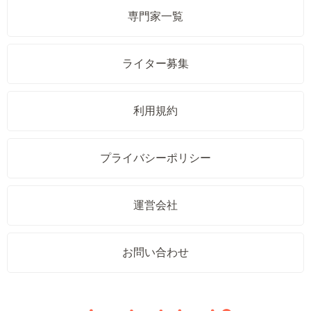
専門家一覧
ライター募集
利用規約
プライバシーポリシー
運営会社
お問い合わせ