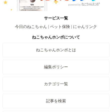
サービス一覧
今日のねこちゃん
ペット保険
にゃんリンク
ねこちゃんホンポについて
ねこちゃんホンポとは
編集ポリシー
カテゴリ一覧
記事を検索