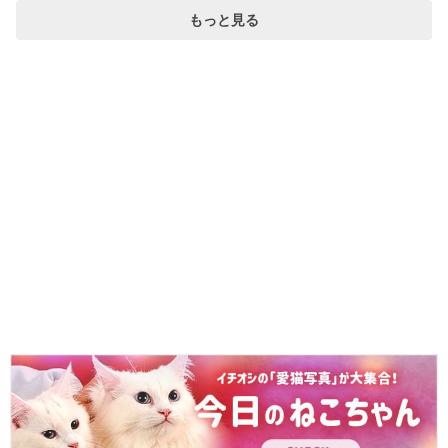
もっと見る