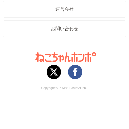
運営会社
お問い合わせ
Copyright © P-NEST JAPAN INC.