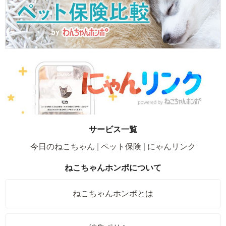
サービス一覧
今日のねこちゃん
ペット保険
にゃんリンク
ねこちゃんホンポについて
ねこちゃんホンポとは