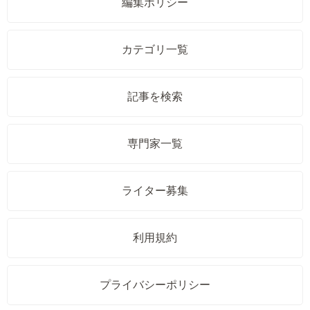
編集ポリシー
カテゴリ一覧
記事を検索
専門家一覧
ライター募集
利用規約
プライバシーポリシー