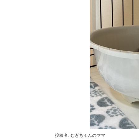
投稿者: むぎちゃんのママ