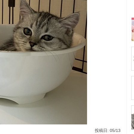
投稿日: 05/13