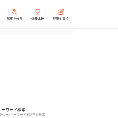
記事を検索
保険比較
記事を書く
キーワード検索
調べたいキーワードで記事を検索