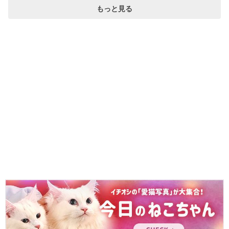
もっと見る