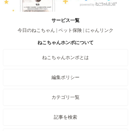
サービス一覧
今日のねこちゃん
ペット保険
にゃんリンク
ねこちゃんホンポについて
ねこちゃんホンポとは
編集ポリシー
カテゴリ一覧
記事を検索