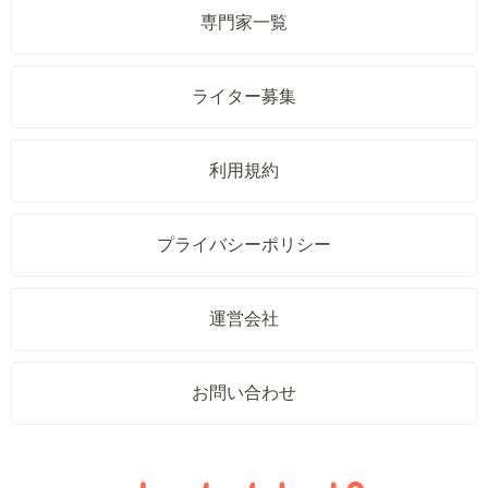
専門家一覧
ライター募集
利用規約
プライバシーポリシー
運営会社
お問い合わせ