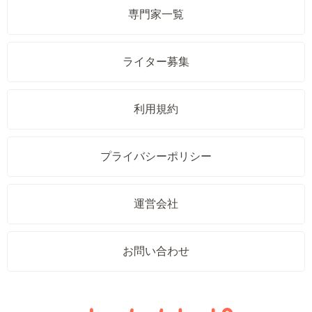
専門家一覧
ライター募集
利用規約
プライバシーポリシー
運営会社
お問い合わせ