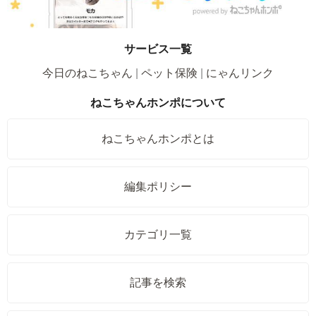
サービス一覧
今日のねこちゃん
ペット保険
にゃんリンク
ねこちゃんホンポについて
ねこちゃんホンポとは
編集ポリシー
カテゴリ一覧
記事を検索