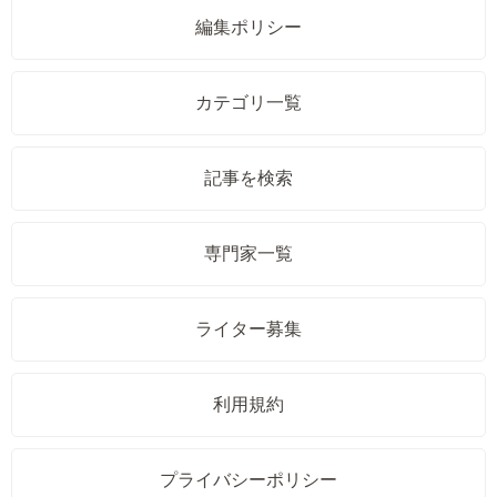
編集ポリシー
カテゴリ一覧
記事を検索
専門家一覧
ライター募集
利用規約
プライバシーポリシー