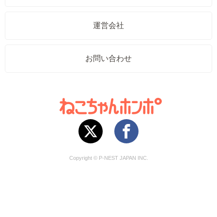
運営会社
お問い合わせ
Copyright © P-NEST JAPAN INC.