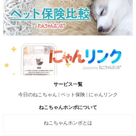
サービス一覧
今日のねこちゃん
ペット保険
にゃんリンク
ねこちゃんホンポについて
ねこちゃんホンポとは