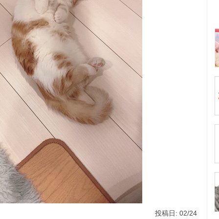
投稿日: 02/24