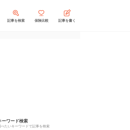
記事を検索
保険比較
記事を書く
キーワード検索
調べたいキーワードで記事を検索