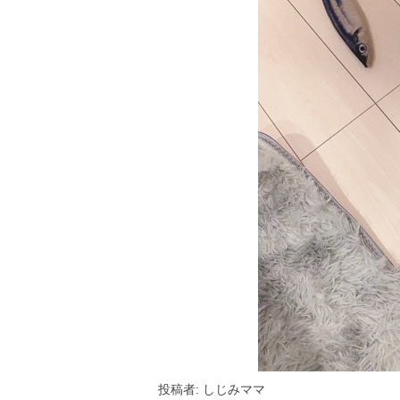
投稿者: しじみママ