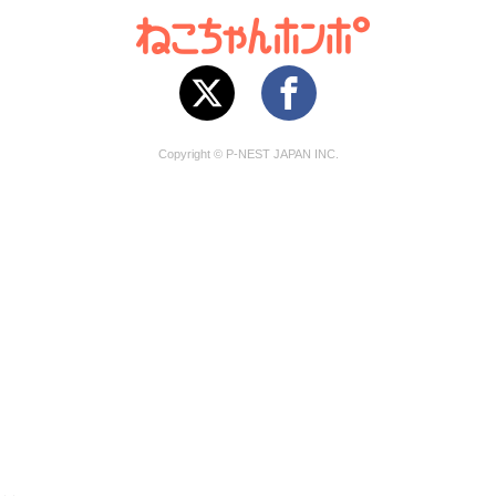
Copyright © P-NEST JAPAN INC.