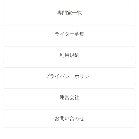
専門家一覧
ライター募集
利用規約
プライバシーポリシー
運営会社
お問い合わせ