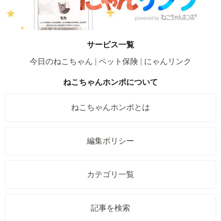
サービス一覧
今日のねこちゃん
ペット保険
にゃんリンク
ねこちゃんホンポについて
ねこちゃんホンポとは
編集ポリシー
カテゴリ一覧
記事を検索