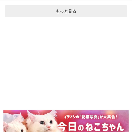
もっと見る