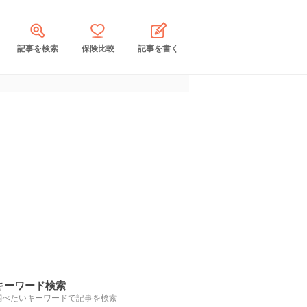
記事を検索
保険比較
記事を書く
キーワード検索
調べたいキーワードで記事を検索