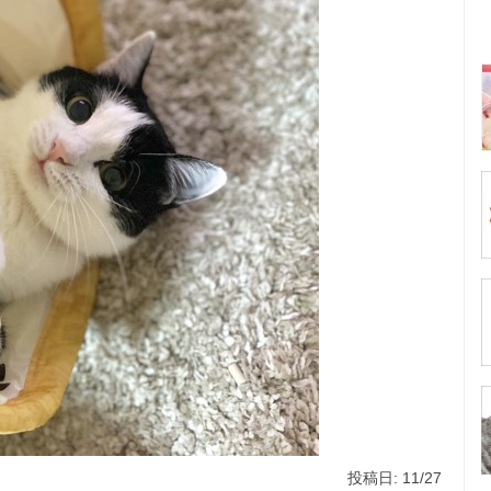
投稿日: 11/27