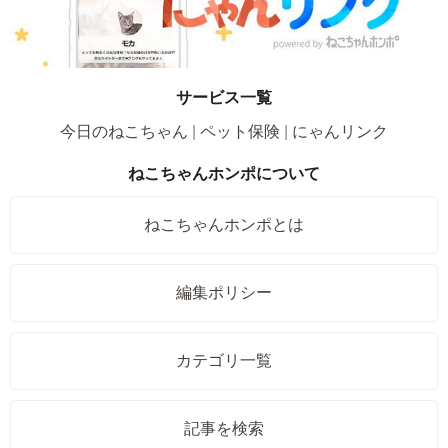
サービス一覧
今日のねこちゃん
ペット保険
にゃんリンク
ねこちゃんホンポについて
ねこちゃんホンポとは
編集ポリシー
カテゴリ一覧
記事を検索