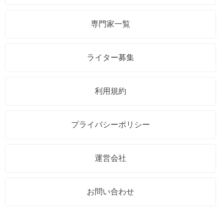
専門家一覧
ライター募集
利用規約
プライバシーポリシー
運営会社
お問い合わせ