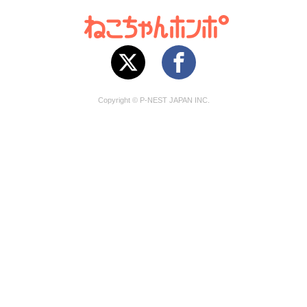
Copyright © P-NEST JAPAN INC.