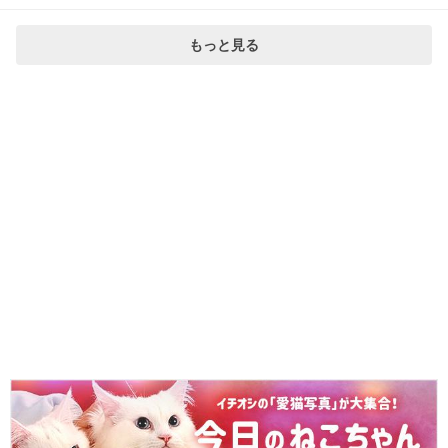
もっと見る