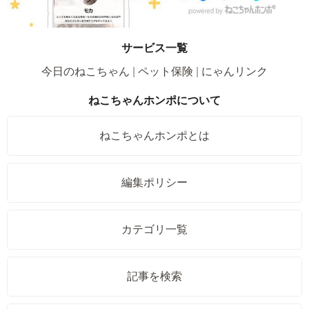
サービス一覧
今日のねこちゃん
ペット保険
にゃんリンク
ねこちゃんホンポについて
ねこちゃんホンポとは
編集ポリシー
カテゴリ一覧
記事を検索