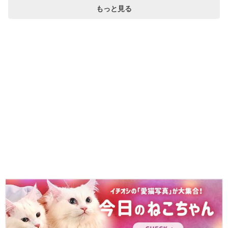
もっと見る