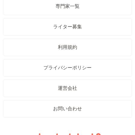
専門家一覧
ライター募集
利用規約
プライバシーポリシー
運営会社
お問い合わせ