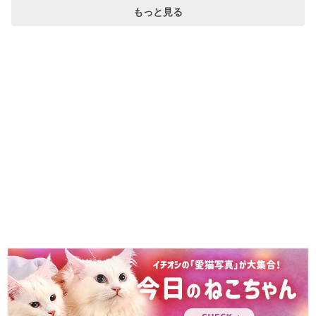
もっと見る