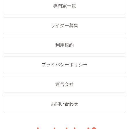
専門家一覧
ライター募集
利用規約
プライバシーポリシー
運営会社
お問い合わせ