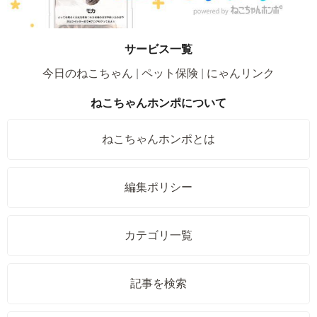
サービス一覧
今日のねこちゃん
ペット保険
にゃんリンク
ねこちゃんホンポについて
ねこちゃんホンポとは
編集ポリシー
カテゴリ一覧
記事を検索