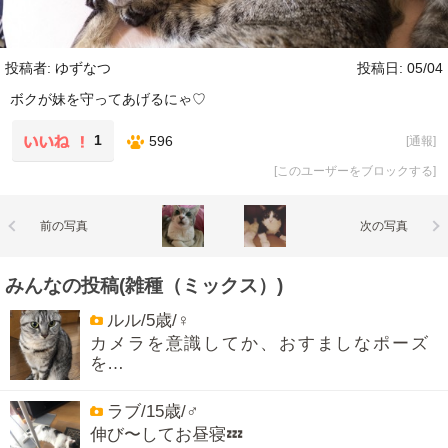
投稿者: ゆずなつ
投稿日: 05/04
ボクが妹を守ってあげるにゃ♡
1
596
[
通報
]
[
このユーザーをブロックする
]
前の写真
次の写真
みんなの投稿(雑種（ミックス）)
ルル/5歳/♀
カメラを意識してか、おすましなポーズ
を…
ラブ/15歳/♂
伸び〜してお昼寝💤