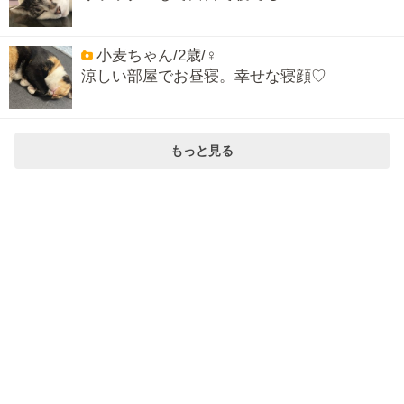
小麦ちゃん/2歳/♀
涼しい部屋でお昼寝。幸せな寝顔♡
もっと見る