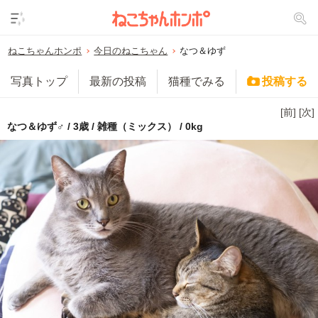
ねこちゃんホンポ
今日のねこちゃん
なつ＆ゆず
写真トップ
最新の投稿
猫種でみる
投稿する
[前]
[次]
なつ＆ゆず♂ / 3歳 / 雑種（ミックス） / 0kg