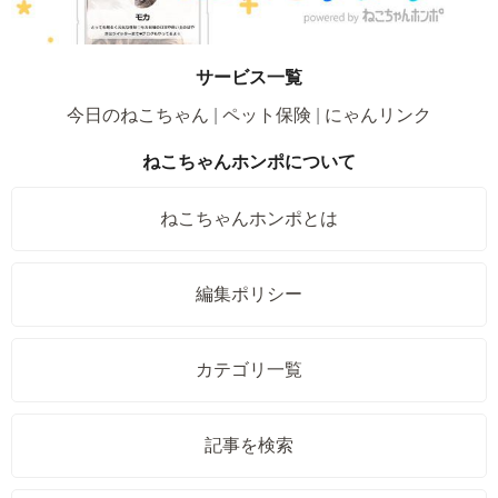
サービス一覧
今日のねこちゃん
ペット保険
にゃんリンク
ねこちゃんホンポについて
ねこちゃんホンポとは
編集ポリシー
カテゴリ一覧
記事を検索