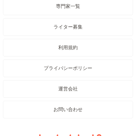
専門家一覧
ライター募集
利用規約
プライバシーポリシー
運営会社
お問い合わせ