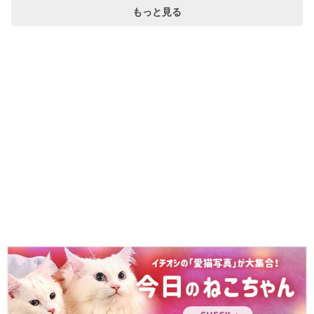
もっと見る