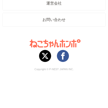
運営会社
お問い合わせ
Copyright © P-NEST JAPAN INC.