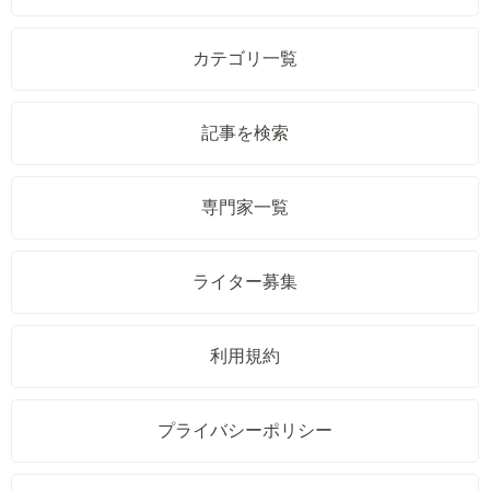
カテゴリ一覧
記事を検索
専門家一覧
ライター募集
利用規約
プライバシーポリシー