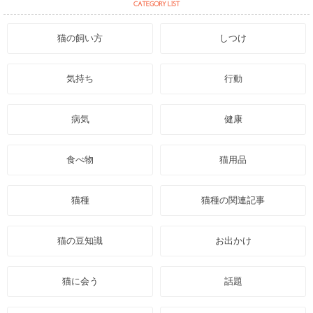
猫の飼い方
しつけ
気持ち
行動
病気
健康
食べ物
猫用品
猫種
猫種の関連記事
猫の豆知識
お出かけ
猫に会う
話題